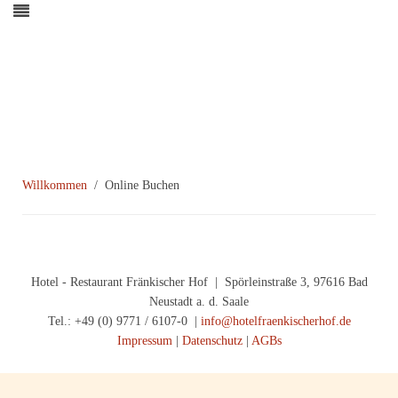
Willkommen
Online Buchen
Hotel - Restaurant Fränkischer Hof | Spörleinstraße 3, 97616 Bad
Neustadt a. d. Saale
Tel.: +49 (0) 9771 / 6107-0 |
info@hotelfraenkischerhof.de
Impressum
|
Datenschutz
|
AGBs